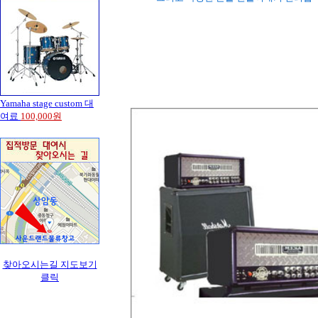
Yamaha stage custom 대
여료
100,000원
찾아오시는길 지도보기
클릭